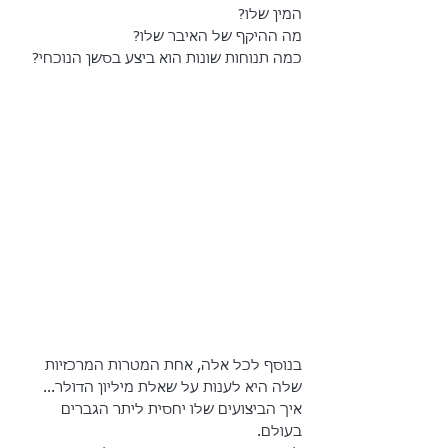
המין שלו?
מה ההיקף של האיבר שלו?
כמה תנוחות שונות הוא ביצע בסשן הנוכחי?
בנוסף לכל אלה, אחת המטרות המרכזיות 
שלה היא לענות על שאלת מיליון הדולר... 
איך הביצועים שלו יחסית ליתר הגברים 
בעולם.