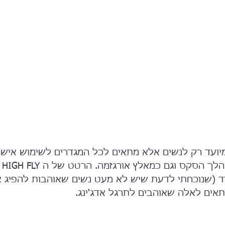
מיועד רק לנשים אלא מתאים לכל המגדרים לשימוש אישי וג
כפור
ד (שנוכחתי לדעת שיש לא מעט נשים שאוהבות להפיג א
תאים לאלה שאוהבים לתרגל אדג'ינג.