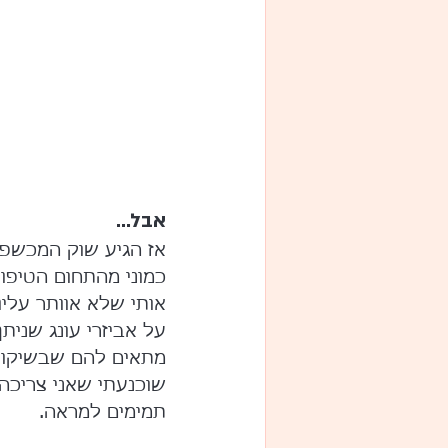
אבל...
אז הגיע שוק המכשפו
כמוני מהתחום הטיפו
אותי שלא אוותר עליו
על אביזרי עונג שנית
שוכנעתי שאני צריכה
תמימים למראה.