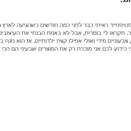
HIGH FL של סטיספייר ראיתי כבר לפני כמה חודשים כשהגיעה לארץ
 תקראו לי בומרית, אבל לא באמת הבנתי את העיצובים
 צבעוניים מידי ואולי אפילו קצת ילדותיים. אז הוא נזנח ב
 כידוע לכם אני מוכרת רק את המוצרים שבעיני הם הכי 