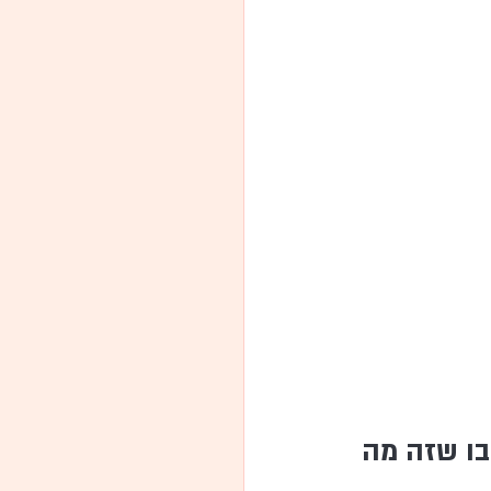
בו שזה מה 