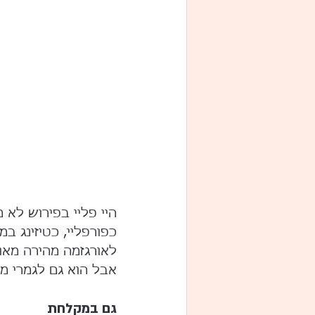
היי פליי בפירוש לא 
לאורגזמה מהירה מאו
אבל הוא גם לגמרי מ
גם במקלחת