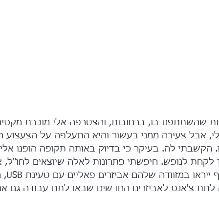
ת שהשתתפנו בו, ברחובות, והצטרפה אלי מוכרת מקסי
לי, אבל צעירה ממני בעשור והיא התעלפה על הצעצוע ה
. הקשבתי לה. בעיקר כי בדיוק באותה תקופה הופנו אלי
ן לקחת לנופש. חיפשתי פתרונות לאלה שיוצאים לחו"ל, 
מתאים להם שב
 לתת צ'אנס לאביזרים החדשים שבאו לתת עבודה גם אם