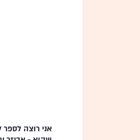
אני רוצה לספר 
שהוא - אביזר עו