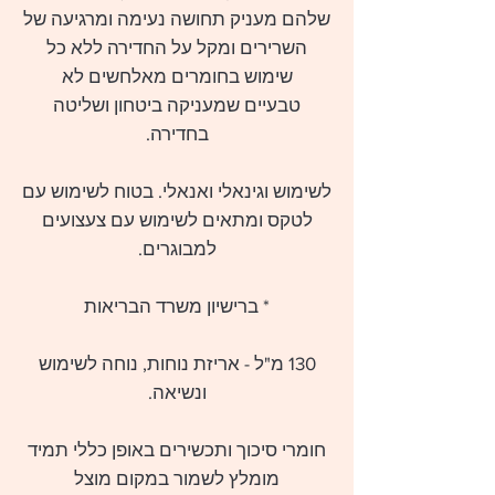
שלהם מעניק תחושה נעימה ומרגיעה של
השרירים ומקל על החדירה ללא כל
שימוש בחומרים מאלחשים לא
טבעיים שמעניקה ביטחון ושליטה
בחדירה.
לשימוש וגינאלי ואנאלי. בטוח לשימוש עם
לטקס ומתאים לשימוש עם צעצועים
למבוגרים.
* ברישיון משרד הבריאות
130 מ"ל - אריזת נוחות, נוחה לשימוש
ונשיאה.
חומרי סיכוך ותכשירים באופן כללי תמיד
מומלץ לשמור במקום מוצל