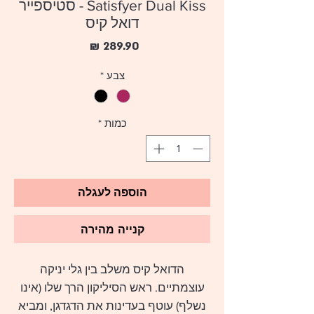
Satisfyer Dual Kiss - סטיספייר
דואל קיס
מחיר
צבע
*
כמות
*
הוספה לעגלה
קנייה מהירה
הדואל קיס משלב בין גלי יניקה
עוצמתיים. ראש הסיליקון הרך שלו (אינו
נשלף) עוטף בעדינות את הדגדגן, ומביא