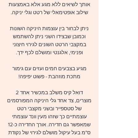
אותך לשיאים ללא מגע אלא באמצעות
שילוב אופטימאלי של רטט וגלי יניקה.
ניתן לבחור בין עוצמות היניקה השונות
וכמובן שבצידו השני ניתן להשתמש
במקצבי הרטט השונים לגירוי חיצוני
ופנימי, אלגנטי ומושלם לכף ידך.
מגיע בצבעים חמים ועזים עם גימור
מתכת מוזהבת - פשוט יפיפה!
דואל קיס משלב במכשיר אחד 2
מוצרים, צד אחד גלי היניקה המפורסמים
של סטספייר ובשני מקצבי רטט
עוצמתיים כך שזהו מעין וונד עוצמתי
שמאפשר גם חדירה. אורך החדירה כ-12
ס"מ בעל עיקול מושלם לגירוי של נקודת