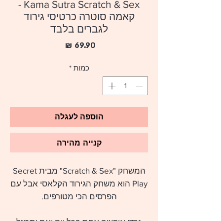
Kama Sutra Scratch & Sex -
קאמה סוטרה כרטיסי גירוד
לגברים בלבד
מחיר
כמות
*
הוספה לעגלה
קנייה מהירה
המשחק "Scratch & Sex" מבית Secret
Play הוא משחק הגירוד הקלאסי אבל עם
הפרסים הכי מטורפים.