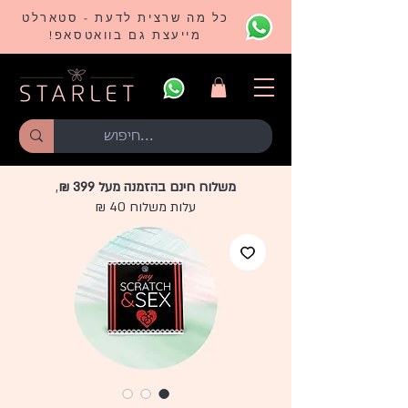
כל מה שרצית לדעת - סטארלט
מייעצת גם בוואטסאפ!
משלוח חינם בהזמנה מעל 399 ₪
,
עלות משלוח 40 ₪