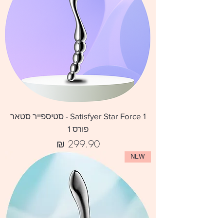
Satisfyer Star Force 1 - סטיספייר סטאר
פורס 1
מחיר
NEW