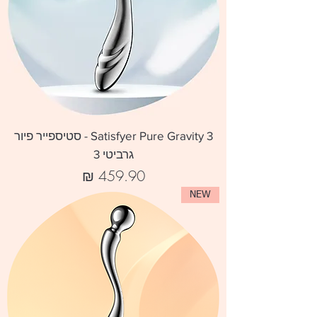
Satisfyer Pure Gravity 3 - סטיספייר פיור
גרביטי 3
מחיר
NEW