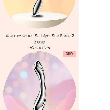
Satisfyer Star Force 2 - סטיספייר סטאר
פורס 2
אזל מהמלאי
NEW