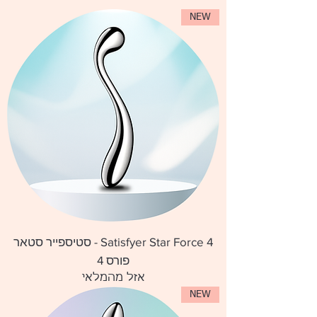
NEW
Satisfyer Star Force 4 - סטיספייר סטאר
פורס 4
אזל מהמלאי
NEW