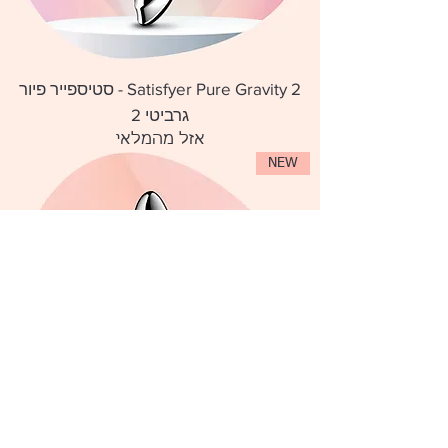
Satisfyer Pure Gravity 2 - סטיספייר פיור
גרביטי 2
אזל מהמלאי
NEW