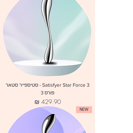
Satisfyer Star Force 3 - סטיספייר סטאר
פורס 3
מחיר
NEW