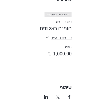
המכירה הסתיימה
סוג כרטיס
הזמנה ראשונית
פרטים נוספים
מחיר
שיתוף