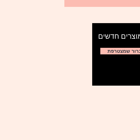
מוצרים חדשים
רור שמצטרפת