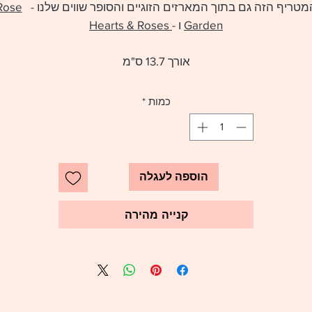
מטריף הזה גם בתוך המארזים הזוגיים והסופר שווים שלנו -
Rose
Garden
ו -
Hearts & Roses
אורך 13.7 ס"מ
כמות
*
הוספה לעגלה
קנייה מהירה