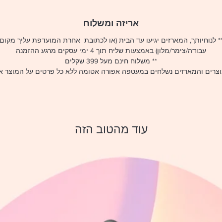
אריזה ומשלוח
* לנוחיותך, המארזים יגיעו עד הבית (או לכתובת אחרת המועדפת עליך מקום
עבודה/צימר/מלון) באמצעות שליח תוך 4 ימי עסקים מרגע ההזמנה
** משלוח חינם מעל 399 שקלים
וצרים והמארזים נשלחים במעטפה אפורה אטומה ללא כל פרטים על המוצר א
עוד מהטוב הזה