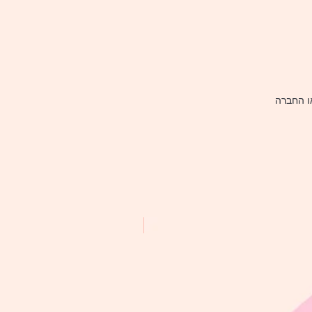
ו החברה
NEW