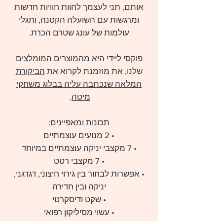
אותם, תני לעצמך לחוות חוויות חדשות
ומרגשות עם השועלה הקטנה, ותגלי
עולמות של עונג שטרם הכרת.
פוקסי ליידי היא מהמוצרים המומלצים
שלנו, את מוזמנת לקרוא את
הביקורת
המלאה שנכתבה עליה בבלוג משחקי
מיטה
.
תכונות ומאפיינים:
• 2 מנועים עוצמתיים
• 7 מקצבי יניקה עוצמתיים במיוחד
• 7 מקצבי רטט
• אפשרות לבחור בין גירוי חיצוני, דגדגני,
יניקה ובין חדירה
• שקט ודיסקרטי
• עשוי מסיליקון רפואי