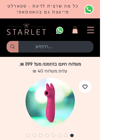
כל מה שרצית לדעת - סטארלט
מייעצת גם בוואטסאפ!
משלוח חינם בהזמנה מעל 399 ₪
,
עלות משלוח 40 ₪