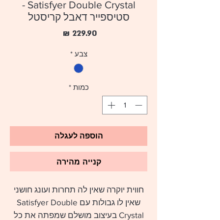
Satisfyer Double Crystal -
סטיספייר דאבל קריסטל
מחיר
צבע
*
כמות
*
הוספה לעגלה
קנייה מהירה
חווית יוקרה שאין לה תחרות ועונג חושני
שאין לו גבולות עם Satisfyer Double
Crystal בעיצוב מושלם שמפתה את כל