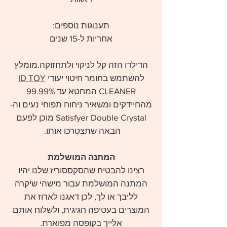
תענוגות נוספים:
אחריות ל-15 שנים
הדילדו הזה קל לניקוי ולתחזוקה.מומלץ
להשתמש בחומר חיטוי יעודי
ID TOY
CLEANER
המחטא עד 99.99%
מהחיידקים ומשאיר ניחוח תפוחי נעים וה-
Satisfyer Double Crystal מוכן לפעם
הבאה שתצטרכו אותו.
המתנה המושלמת
רצינו להבטיח שהסקססוריז שלנו יהיו
המתנה המושלמת עבור מישהי שיקרה
לליבך או לך, לכן דאגנו לארוז את
המוצרים בעטיפה חגיגית, ולשלוח אותם
אלייך בקופסה מפוארת.