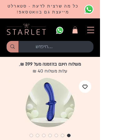
כל מה שרצית לדעת - סטארלט
מייעצת גם בוואטסאפ!
משלוח חינם בהזמנה מעל 399 ₪
,
עלות משלוח 40 ₪