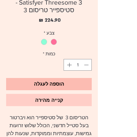
Satisfyer Threesome 3 -
סטיספייר טריסום 3
מחיר
צבע
*
כמות
*
הוספה לעגלה
קנייה מהירה
הטריסום 3 של סטיספייר הוא
ויברטור
בעל סטייל חדשני, הכולל שלוש זרועות
גמישות, עוצמתיות וממוקדות, שנעות להן