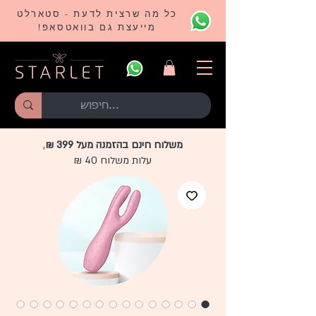
כל מה שרצית לדעת - סטארלט
מייעצת גם בוואטסאפ!
משלוח חינם בהזמנה מעל 399 ₪
,
עלות משלוח 40 ₪