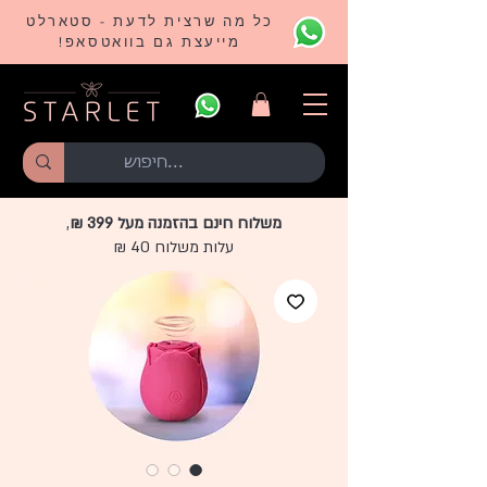
כל מה שרצית לדעת - סטארלט
מייעצת גם בוואטסאפ!
משלוח חינם בהזמנה מעל 399 ₪
,
עלות משלוח 40 ₪