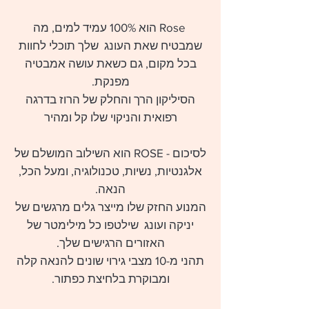
Rose הוא 100% עמיד למים, מה
שמבטיח שאת העונג שלך תוכלי לחוות
בכל מקום, גם כשאת עושה אמבטיה
מפנקת.
הסיליקון הרך והחלק של הרוז בדרגה
רפואית והניקוי שלו קל ומהיר
לסיכום - ROSE הוא השילוב המושלם של
אלגנטיות, נשיות, טכנולוגיה, ומעל הכל,
הנאה.
המנוע החזק שלו מייצר גלים מרגשים של
יניקה ועונג שילטפו כל מילימטר של
האזורים הרגישים שלך.
תהני מ-10 מצבי גירוי שונים להנאה קלה
ומבוקרת בלחיצת כפתור.