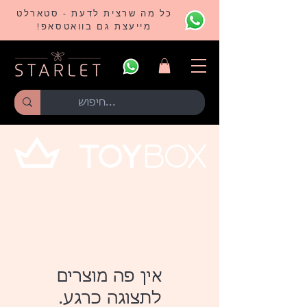
כל מה שרצית לדעת - סטארלט
מייעצת גם בוואטסאפ!
לתצוגה כרגע.